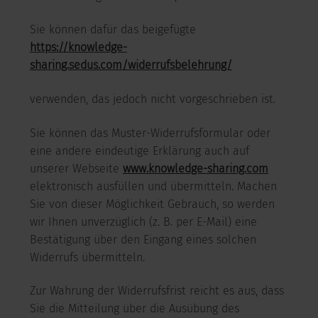
Sie können dafür das beigefügte
https://knowledge-
sharing.sedus.com/widerrufsbelehrung/
verwenden, das jedoch nicht vorgeschrieben ist.
Sie können das Muster-Widerrufsformular oder
eine andere eindeutige Erklärung auch auf
unserer Webseite
www.knowledge-sharing.com
elektronisch ausfüllen und übermitteln. Machen
Sie von dieser Möglichkeit Gebrauch, so werden
wir Ihnen unverzüglich (z. B. per E-Mail) eine
Bestätigung über den Eingang eines solchen
Widerrufs übermitteln.
Zur Wahrung der Widerrufsfrist reicht es aus, dass
Sie die Mitteilung über die Ausübung des