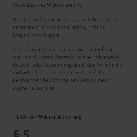
Ausschluss des Widerrufsrechts
Das Widerrufsrecht besteht, soweit die Parteien
nichts anderes vereinbart haben, nicht bei
folgenden Verträgen:
zur Lieferung von Waren, die nicht vorgefertigt
sind und für deren Herstellung eine individuelle
Auswahl oder Bestimmung durch den Verbraucher
maßgeblich ist oder die eindeutig auf die
persönlichen Bedürfnisse des Verbrauchers
zugeschnitten sind.
– Ende der Widerrufsbelehrung –
§ 5