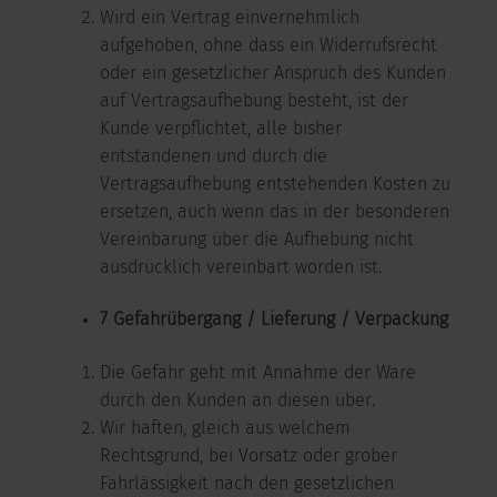
Wird ein Vertrag einvernehmlich
aufgehoben, ohne dass ein Widerrufsrecht
oder ein gesetzlicher Anspruch des Kunden
auf Vertragsaufhebung besteht, ist der
Kunde verpflichtet, alle bisher
entstandenen und durch die
Vertragsaufhebung entstehenden Kosten zu
ersetzen, auch wenn das in der besonderen
Vereinbarung über die Aufhebung nicht
ausdrücklich vereinbart worden ist.
7
Gefahrübergang /
Lieferung / Verpackung
Die Gefahr geht mit Annahme der Ware
durch den Kunden an diesen über.
Wir haften, gleich aus welchem
Rechtsgrund, bei Vorsatz oder grober
Fahrlässigkeit nach den gesetzlichen