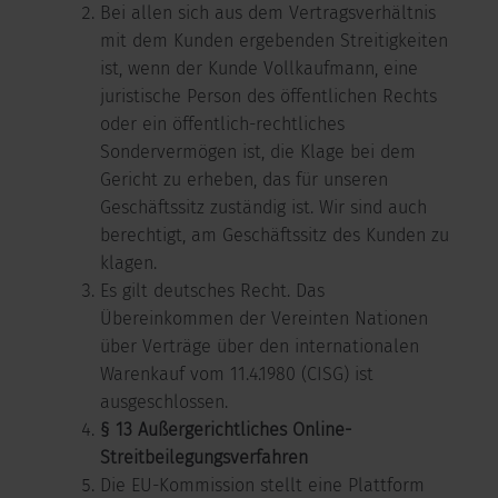
Bei allen sich aus dem Vertragsverhältnis
mit dem Kunden ergebenden Streitigkeiten
ist, wenn der Kunde Vollkaufmann, eine
juristische Person des öffentlichen Rechts
oder ein öffentlich-rechtliches
Sondervermögen ist, die Klage bei dem
Gericht zu erheben, das für unseren
Geschäftssitz zuständig ist. Wir sind auch
berechtigt, am Geschäftssitz des Kunden zu
klagen.
Es gilt deutsches Recht. Das
Übereinkommen der Vereinten Nationen
über Verträge über den internationalen
Warenkauf vom 11.4.1980 (CISG) ist
ausgeschlossen.
§ 13 Außergerichtliches Online-
Streitbeilegungsverfahren
Die EU-Kommission stellt eine Plattform