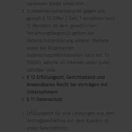
Garantien bleibt unberührt.
Schadensersatzansprüche gegen uns
gemäß § 10 Ziffer 2 Satz 1 verjähren nach
12 Monaten ab dem gesetzlichen
Verjährungsbeginn.Es gelten die
Datenschutzerklärung unserer Website
sowie die Allgemeinen
Datenschutzinformationen nach Art. 13
DSGVO, welche im Internet unter [Link]
abrufbar sind.
§ 12 Erfüllungsort, Gerichtsstand und
Anwendbares Recht bei Verträgen mit
Unternehmern
§ 11 Datenschutz
Erfüllungsort für alle Leistungen aus dem
Vertragsverhältnis mit dem Kunden ist
unser Geschäftssitz.