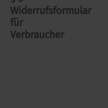
Widerrufsformular
für
Verbraucher