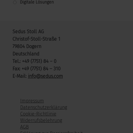
Digitale Lösungen
Sedus Stoll AG
Christof-Stoll-Straße 1
79804 Dogern
Deutschland
Tel.: +49 (7751) 84 – 0
Fax: +49 (7751) 84 – 310
E-Mail:
info@sedus.com
Impressum
Datenschutzerklärung
Cookie-Richtlinie
Widerrufsbelehrung
AGB