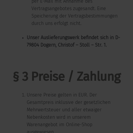
per E-Mail mit Annahme des
Vertragsangebotes zugesandt. Eine
Speicherung der Vertragsbestimmungen
durch uns erfolgt nicht.
Unser Auslieferungswerk befindet sich in D-
79804 Dogern, Christof – Stoll – Str. 1.
§ 3 Preise / Zahlung
Unsere Preise gelten in EUR. Der
Gesamtpreis inklusive der gesetzlichen
Mehrwertsteuer und aller etwaiger
Nebenkosten wird in unserem
Warenangebot im Online-Shop
ausgewiesen.