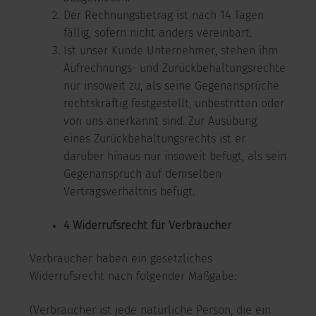
Der Rechnungsbetrag ist nach 14 Tagen
fällig, sofern nicht anders vereinbart.
Ist unser Kunde Unternehmer, stehen ihm
Aufrechnungs- und Zurückbehaltungsrechte
nur insoweit zu, als seine Gegenansprüche
rechtskräftig festgestellt, unbestritten oder
von uns anerkannt sind. Zur Ausübung
eines Zurückbehaltungsrechts ist er
darüber hinaus nur insoweit befugt, als sein
Gegenanspruch auf demselben
Vertragsverhältnis befugt.
4 Widerrufsrecht für Verbraucher
Verbraucher haben ein gesetzliches
Widerrufsrecht nach folgender Maßgabe:
(Verbraucher ist jede natürliche Person, die ein