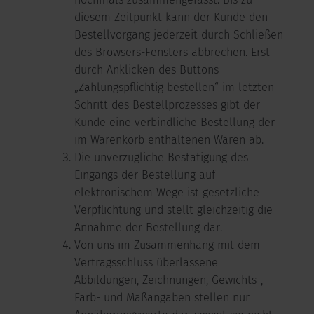
nochmals zusammengefasst. Bis zu
diesem Zeitpunkt kann der Kunde den
Bestellvorgang jederzeit durch Schließen
des Browsers-Fensters abbrechen. Erst
durch Anklicken des Buttons
„Zahlungspflichtig bestellen“ im letzten
Schritt des Bestellprozesses gibt der
Kunde eine verbindliche Bestellung der
im Warenkorb enthaltenen Waren ab.
Die unverzügliche Bestätigung des
Eingangs der Bestellung auf
elektronischem Wege ist gesetzliche
Verpflichtung und stellt gleichzeitig die
Annahme der Bestellung dar.
Von uns im Zusammenhang mit dem
Vertragsschluss überlassene
Abbildungen, Zeichnungen, Gewichts-,
Farb- und Maßangaben stellen nur