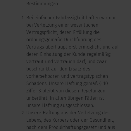
Bestimmungen.
Bei einfacher Fahrlässigkeit haften wir nur
bei Verletzung einer wesentlichen
Vertragspflicht, deren Erfüllung die
ordnungsgemäße Durchführung des
Vertrags überhaupt erst ermöglicht und auf
deren Einhaltung der Kunde regelmäßig
vertraut und vertrauen darf, und zwar
beschränkt auf den Ersatz des
vorhersehbaren und vertragstypischen
Schadens. Unsere Haftung gemäß § 10
Ziffer 3 bleibt von diesen Regelungen
unberührt. In allen übrigen Fällen ist
unsere Haftung ausgeschlossen.
Unsere Haftung aus der Verletzung des
Lebens, des Körpers oder der Gesundheit,
nach dem Produkthaftungsgesetz und aus