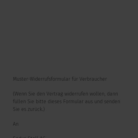
Muster-Widerrufsformular für Verbraucher
(Wenn Sie den Vertrag widerrufen wollen, dann
füllen Sie bitte dieses Formular aus und senden
Sie es zurück.)
An