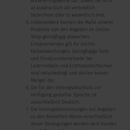
Annäherungswerte dar, soweit sie nicht
a) ausdrücklich als verbindlich
bezeichnet oder b) wesentlich sind.
Insbesondere können die Maße unserer
Produkte von den Angaben im Online-
Shop geringfügig abweichen.
Entsprechendes gilt für leichte
Farbabweichungen. Geringfügige Farb-
und Strukturunterschiede bei
Ledermöbeln und Echtholzoberflächen
sind naturbedingt und stellen keinen
Mangel dar.
Die für den Vertragsabschluss zur
Verfügung gestellte Sprache ist
ausschließlich Deutsch.
Die Vertragsbestimmungen mit Angaben
zu den bestellten Waren einschließlich
dieser Bedingungen werden dem Kunden