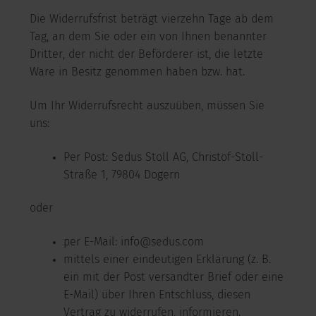
Die Widerrufsfrist beträgt vierzehn Tage ab dem
Tag, an dem Sie oder ein von Ihnen benannter
Dritter, der nicht der Beförderer ist, die letzte
Ware in Besitz genommen haben bzw. hat.
Um Ihr Widerrufsrecht auszuüben, müssen Sie
uns:
Per Post: Sedus Stoll AG, Christof-Stoll-
Straße 1, 79804 Dogern
oder
per E-Mail: info@sedus.com
mittels einer eindeutigen Erklärung (z. B.
ein mit der Post versandter Brief oder eine
E-Mail) über Ihren Entschluss, diesen
Vertrag zu widerrufen, informieren.