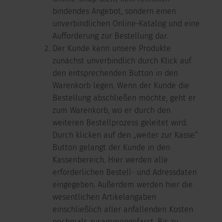
bindendes Angebot, sondern einen
unverbindlichen Online-Katalog und eine
Aufforderung zur Bestellung dar.
Der Kunde kann unsere Produkte
zunächst unverbindlich durch Klick auf
den entsprechenden Button in den
Warenkorb legen. Wenn der Kunde die
Bestellung abschließen möchte, geht er
zum Warenkorb, wo er durch den
weiteren Bestellprozess geleitet wird.
Durch klicken auf den „weiter zur Kasse“
Button gelangt der Kunde in den
Kassenbereich. Hier werden alle
erforderlichen Bestell- und Adressdaten
eingegeben. Außerdem werden hier die
wesentlichen Artikelangaben
einschließlich aller anfallenden Kosten