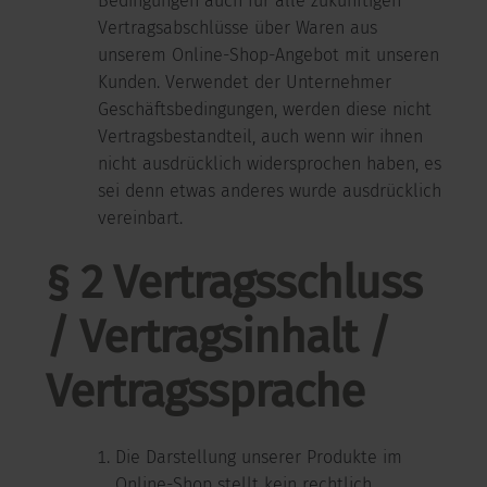
Bedingungen auch für alle zukünftigen
Vertragsabschlüsse über Waren aus
unserem Online-Shop-Angebot mit unseren
Kunden. Verwendet der Unternehmer
Geschäftsbedingungen, werden diese nicht
Vertragsbestandteil, auch wenn wir ihnen
nicht ausdrücklich widersprochen haben, es
sei denn etwas anderes wurde ausdrücklich
vereinbart.
§ 2 Vertragsschluss
/ Vertragsinhalt /
Vertragssprache
Die Darstellung unserer Produkte im
Online-Shop stellt kein rechtlich