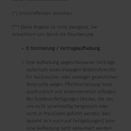
(*) Unzutreffendes streichen.
(**) Diese Angabe ist nicht zwingend, Sie
erleichtern uns damit die Bearbeitung
6 Stornierung / Vertragsaufhebung
Eine Aufhebung abgeschlossener Verträge
außerhalb eines etwaigen Widerrufsrechts
für Verbraucher oder etwaiger gesetzlicher
Ansprüche wegen Pflichtverletzung muss
ausdrücklich und einvernehmlich erfolgen.
Bei Sonderanfertigungen (Artikel, die von
uns nicht serienmäßig hergestellt oder
nicht in Preislisten geführt werden; dies
bezieht sich auch auf Farbgebungen) kann
eine Aufhebung nicht vereinbart werden.