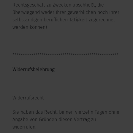
Rechtsgeschäft zu Zwecken abschließt, die
überwiegend weder ihrer gewerblichen noch ihrer
selbständigen beruflichen Tätigkeit zugerechnet
werden können)
***************************************************
Widerrufsbelehrung
Widerrufsrecht
Sie haben das Recht, binnen vierzehn Tagen ohne
Angabe von Gründen diesen Vertrag zu
widerrufen.