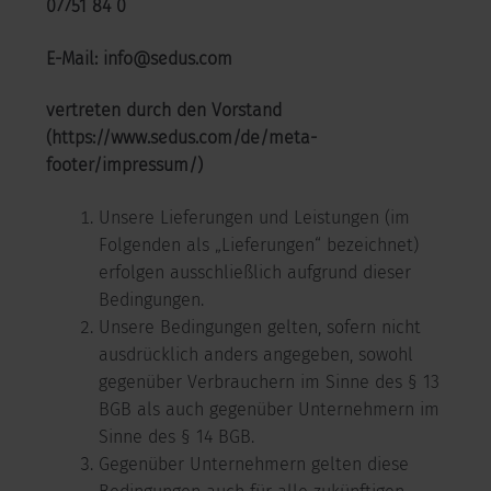
07751 84 0
E-Mail: info@sedus.com
vertreten durch den Vorstand
(https://www.sedus.com/de/meta-
footer/impressum/)
Unsere Lieferungen und Leistungen (im
Folgenden als „Lieferungen“ bezeichnet)
erfolgen ausschließlich aufgrund dieser
Bedingungen.
Unsere Bedingungen gelten, sofern nicht
ausdrücklich anders angegeben, sowohl
gegenüber Verbrauchern im Sinne des § 13
BGB als auch gegenüber Unternehmern im
Sinne des § 14 BGB.
Gegenüber Unternehmern gelten diese