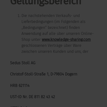
Geltungsbereich
Die nachstehenden Verkaufs- und
Lieferbedingungen (im Folgenden als
„Bedingungen“ bezeichnet) finden
Anwendung auf alle über unseren Online-
Shop unter
www.knowledge-sharing.com
geschlossenen Verträge über Ware
zwischen unseren Kunden und uns, der
Sedus Stoll AG
Christof-Stoll-Straße 1, D-79804 Dogern
HRB 621114
UST-ID Nr. DE 811 82 43 42