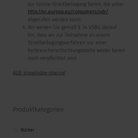
zur Online-Streitbeilegung bereit, die unter
http://ec.europa.eu/consumers/odr/
abgerufen werden kann.
Wir weisen Sie gemäß § 34 VSBG darauf
hin, dass wir zur Teilnahme an einem
Streitbeilegungsverfahren vor einer
Verbraucherschlichtungsstelle weder bereit
noch verpflichtet sind.
AGB knowledge-sharing
Produktkategorien
Bücher