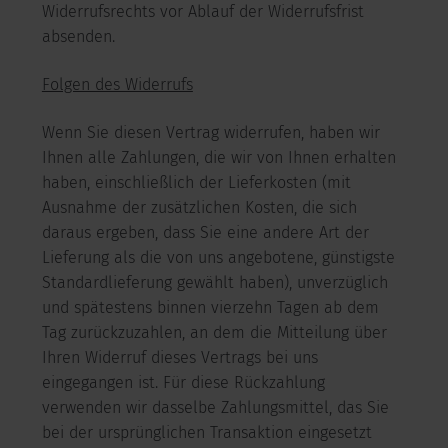
Widerrufsrechts vor Ablauf der Widerrufsfrist
absenden.
Folgen des Widerrufs
Wenn Sie diesen Vertrag widerrufen, haben wir
Ihnen alle Zahlungen, die wir von Ihnen erhalten
haben, einschließlich der Lieferkosten (mit
Ausnahme der zusätzlichen Kosten, die sich
daraus ergeben, dass Sie eine andere Art der
Lieferung als die von uns angebotene, günstigste
Standardlieferung gewählt haben), unverzüglich
und spätestens binnen vierzehn Tagen ab dem
Tag zurückzuzahlen, an dem die Mitteilung über
Ihren Widerruf dieses Vertrags bei uns
eingegangen ist. Für diese Rückzahlung
verwenden wir dasselbe Zahlungsmittel, das Sie
bei der ursprünglichen Transaktion eingesetzt